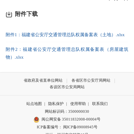
附件下载
附件1：福建省公安厅交通管理总队权属备案表（土地）.xlsx
附件2：福建省公安厅交通管理总队权属备案表（房屋建筑
物）.xlsx
省政府及省直单位网站
各省区市公安厅局网站
各设区市公安局网站
站点地图
|
隐私保护
|
使用帮助
|
联系我们
网站标识码：3500000030
闽公网安备 35011832008-00004号
ICP备案编号： 闽ICP备09008945号