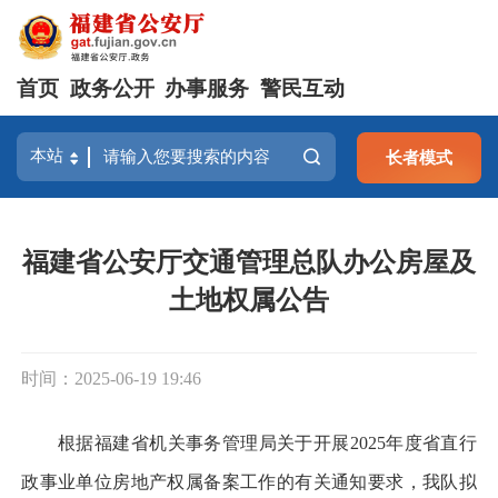
首页
政务公开
办事服务
警民互动
长者模式
福建省公安厅交通管理总队办公房屋及
土地权属公告
时间：2025-06-19 19:46
根据福建省机关事务管理局关于开展2025年度省直行
政事业单位房地产权属备案工作的有关通知要求，我队拟