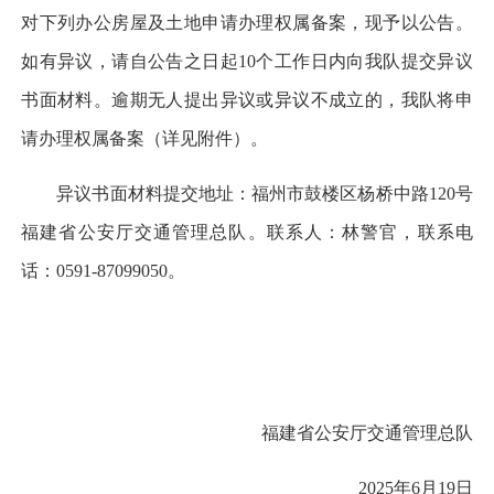
对下列办公房屋及土地申请办理权属备案，现予以公告。
如有异议，请自公告之日起10个工作日内向我队提交异议
书面材料。逾期无人提出异议或异议不成立的，我队将申
请办理权属备案（详见附件）。
异议书面材料提交地址：福州市鼓楼区杨桥中路120号
福建省公安厅交通管理总队。联系人：林警官，联系电
话：0591-87099050。
福建省公安厅交通管理总队
2025年6月19日