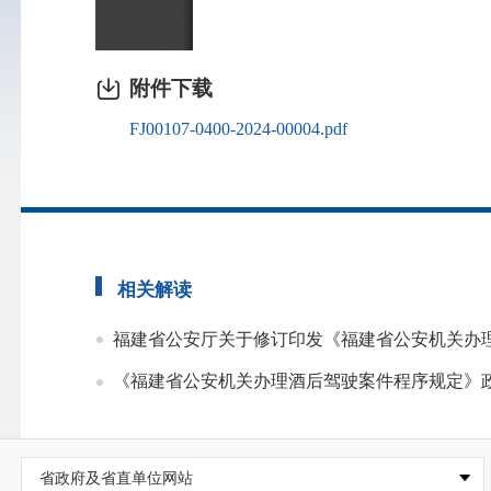
附件下载
FJ00107-0400-2024-00004.pdf
相关解读
福建省公安厅关于修订印发《福建省公安机关办
《福建省公安机关办理酒后驾驶案件程序规定》
省政府及省直单位网站