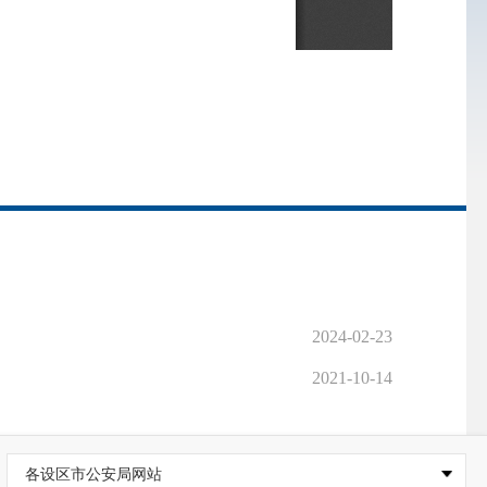
2024-02-23
2021-10-14
各设区市公安局网站