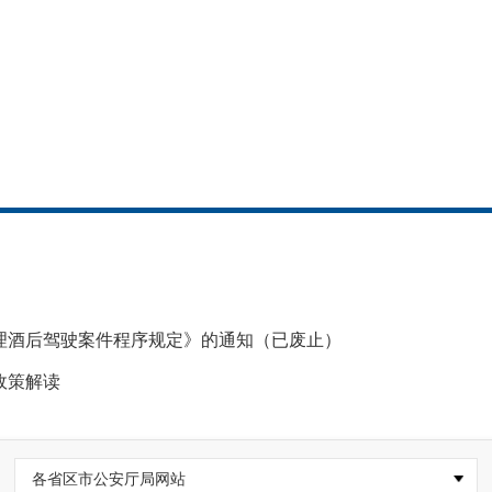
理酒后驾驶案件程序规定》的通知（已废止）
政策解读
各省区市公安厅局网站