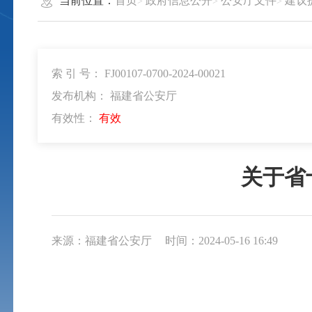
当前位置：
首页
政府信息公开
公安厅文件
建议
索 引 号： FJ00107-0700-2024-00021
发布机构： 福建省公安厅
有效性：
有效
关于省
来源：福建省公安厅
时间：2024-05-16 16:49