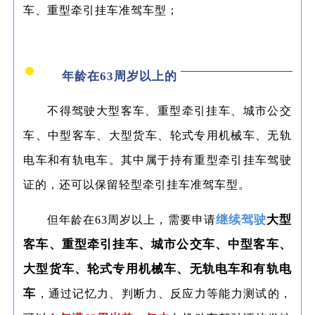
车、重型牵引挂车准驾车型；
年龄在63周岁以上的
不得驾驶大型客车、重型牵引挂车、城市公交
车、中型客车、大型货车、轮式专用机械车、无轨
电车和有轨电车。其中属于持有重型牵引挂车驾驶
证的，还可以保留轻型牵引挂车准驾车型。
继续驾驶
大型
但年龄在63周岁以上，需要申请
客车、重型牵引挂车、城市公交车、中型客车、
大型货车、轮式专用机械车、无轨电车和有轨电
车
，通过记忆力、判断力、反应力等能力测试的，