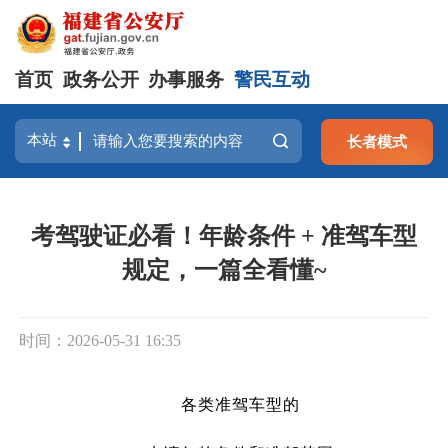
首页
政务公开
办事服务
警民互动
长者模式
考驾驶证必看！年龄条件 + 准驾车型
规定，一篇全看懂~
时间：2026-05-31 16:35
各类准驾车型的