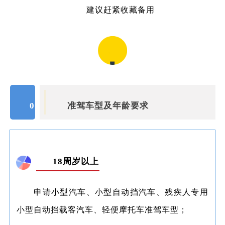
建议赶紧收藏备用
01
准驾车型及年龄要求
18周岁以上
申请小型汽车、小型自动挡汽车、残疾人专用
小型自动挡载客汽车、轻便摩托车准驾车型；