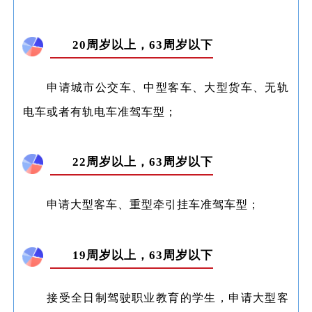
20周岁以上，63周岁以下
申请城市公交车、中型客车、大型货车、无轨
电车或者有轨电车准驾车型；
22周岁以上，63周岁以下
申请大型客车、重型牵引挂车准驾车型；
19周岁以上，63周岁以下
接受全日制驾驶职业教育的学生，申请大型客