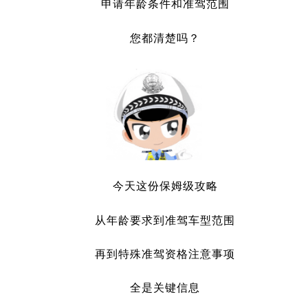
申请年龄条件和准驾范围
您都清楚吗？
今天这份保姆级攻略
从年龄要求到准驾车型范围
再到特殊准驾资格注意事项
全是关键信息