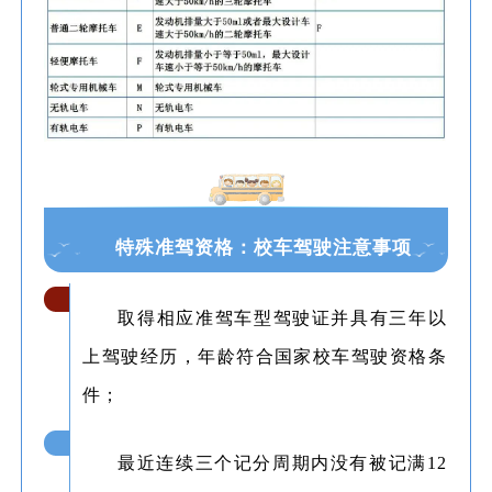
特殊准驾资格：校车驾驶注意事项
取得相应准驾车型驾驶证并具有三年以
1
上驾驶经历，年龄符合国家校车驾驶资格条
件；
最近连续三个记分周期内没有被记满12
2