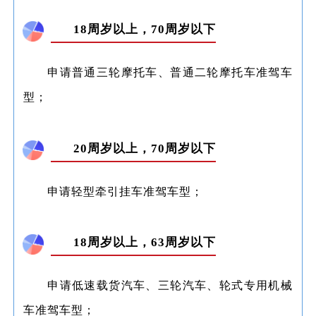
18周岁以上，70周岁以下
申请普通三轮摩托车、普通二轮摩托车准驾车
型；
20周岁以上，70周岁以下
申请轻型牵引挂车准驾车型；
18周岁以上，63周岁以下
申请低速载货汽车、三轮汽车、轮式专用机械
车准驾车型；