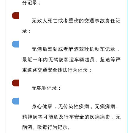
分记录；
无致人死亡或者重伤的交通事故责任记
3
录；
无酒后驾驶或者醉酒驾驶机动车记录，
4
最近一年内无驾驶客运车辆超员、超速等严
重道路交通安全违法行为记录；
无犯罪记录；
5
身心健康，无传染性疾病，无癫痫病、
6
精神病等可能危及行车安全的疾病病史，无
酗酒、吸毒行为记录。