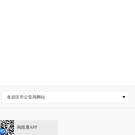
各设区市公安局网站
闽政通APP