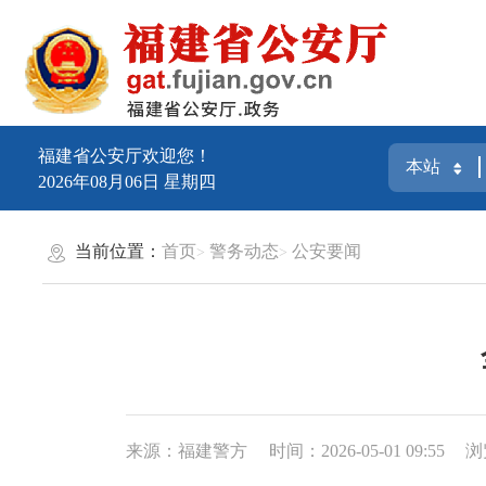
福建省公安厅欢迎您！
2026年08月06日
星期四
当前位置：
首页
警务动态
公安要闻
来源：福建警方
时间：2026-05-01 09:55
浏