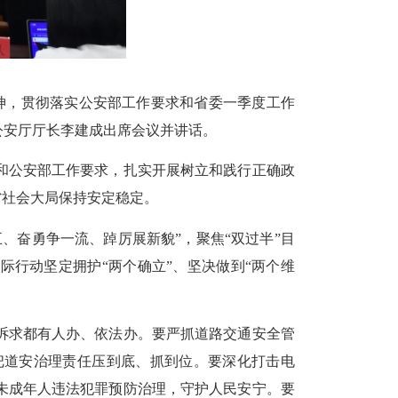
神，贯彻落实公安部工作要求和省委一季度工作
公安厅厅长李建成出席会议并讲话。
公安部工作要求，扎实开展树立和践行正确政
省社会大局保持安定稳定。
奋勇争一流、踔厉展新貌”，聚焦“双过半”目
际行动坚定拥护“两个确立”、坚决做到“两个维
求都有人办、依法办。要严抓道路交通安全管
把道安治理责任压到底、抓到位。要深化打击电
未成年人违法犯罪预防治理，守护人民安宁。要