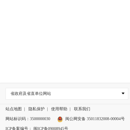
省政府及省直单位网站
站点地图
|
隐私保护
|
使用帮助
|
联系我们
网站标识码：3500000030
闽公网安备 35011832008-00004号
ICP备案编号： 闽ICP备09008945号