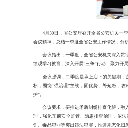
4月30日，省公安厅召开全省公安机关一季
会议精神，总结一季度全省公安工作情况，分
会议指出，一季度，全省公安机关深入贯彻
绩观学习教育，深入开展“三争”行动，聚力开
会议强调，二季度是承上启下的关键期，是加
标，围绕“强治理”主线，固优势、补短板，攻
护”。
会议要求，要推进矛盾纠纷排查化解，融入
理，强化车辆安全监管、隐患排查治理，依法
诈、毒品犯罪等突出违法犯罪，推进常态化扫