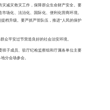
防灾减灾救灾工作，保障群众生命财产安全。要
造市场化、法治化、国际化、便利化营商环境。
提档升级。要严抓严管队伍，推进“人民的保护
群众平安过节营造良好的社会治安环境。
班子成员、驻厅纪检监察组和厅属各单位主要
各地分会场参会。