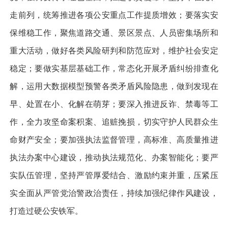
走前列，统筹推进各项公安重点工作提质增效；要落实安
保维稳工作，聚焦道路交通、景区景点、人员密集场所和
重大活动，做好各类风险研判和防范应对，维护社会安定
稳定；要做实基层基础工作，常态化开展矛盾纠纷排查化
解，运用大数据模型预警各类矛盾风险隐患，做到发现在
早、处置在小、化解在萌芽；要深入推进反诈、禁毒等工
作，全力攻坚命案积案、追赃挽损，切实守护人民群众生
命财产安全；要加强执法监督管理，高标准、高质量推进
执法办案中心建设，推动执法规范化、办案智能化；要严
实队伍管理，坚持严管厚爱结合、激励约束并重，压紧压
实全面从严管党治警政治责任，持续加强纪律作风建设，
打造过硬公安铁军。