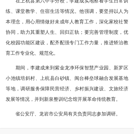
在上杭县第六中学分校，李建成实地察看学生日常训
练、课堂教学、住宿生活等情况。他强调，要坚持以人为
本理念，用心用情做好未成年人教育工作，深化家校社警
协同，助力其重塑人生、回归正轨；要完善管理制度，优
化校园功能区建设，配齐配强专门工作力量，推进矫治教
育工作专业化、规范化。
期间，李建成来到紫金龙净环保智慧产业园、新罗区
小池镇培斜村、上杭县白砂镇、闽台棒垒球融合发展基地
等地，调研服务保障民营经济、乡村振兴建设、文旅经济
发展等情况，并到新泉整训纪念馆开展革命传统教育。
省公安厅、龙岩市公安局有关负责同志参加调研。