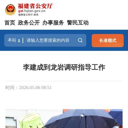
首页
政务公开
办事服务
警民互动
长者模式
李建成到龙岩调研指导工作
时间：2026-05-06 08:51