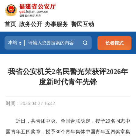
首页
政务公开
办事服务
警民互动
长者模式
我省公安机关2名民警光荣获评2026年
度新时代青年先锋
时间：2026-04-27 16:42
近日，共青团中央、全国青联决定，授予29名同志中
国青年五四奖章，授予30个青年集体中国青年五四奖章集