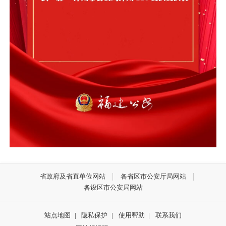
省政府及省直单位网站
各省区市公安厅局网站
各设区市公安局网站
站点地图
|
隐私保护
|
使用帮助
|
联系我们