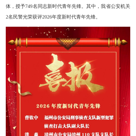
体，授予749名同志新时代青年先锋。其中，我省公安机关
2名民警光荣获评2026年度新时代青年先锋。