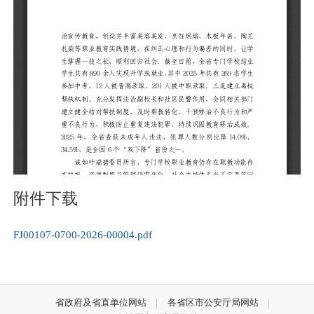
附件下载
FJ00107-0700-2026-00004.pdf
省政府及省直单位网站
各省区市公安厅局网站