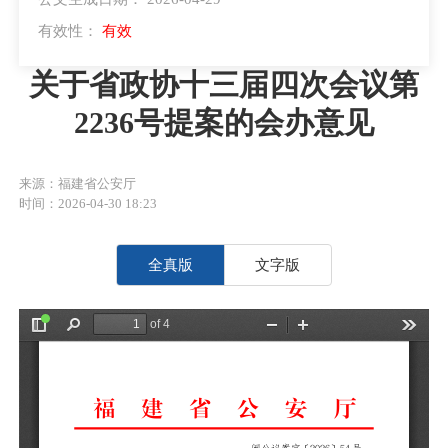
有效性：
有效
关于省政协十三届四次会议第
2236号提案的会办意见
来源：福建省公安厅
时间：2026-04-30 18:23
全真版
文字版