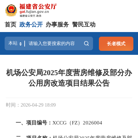
首页
政务公开
办事服务
警民互动
长者模式
机场公安局2025年度营房维修及部分办
公用房改造项目结果公告
时间：2026-04-29 18:09
一、项目编号：
XCCG（FZ）2026004