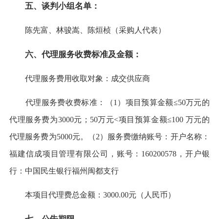
五、
谈判小组
名单：
陈先富、林骏嵩、陈烜桢（采购人代表）
六、代理服务收费标准及金额：
代理服务费用收取对象：成交供应商
代理服务费收费标准：（1）项目预算金额≤50万元的
代理服务费为3000元；50万元<项目预算金额≤100 万元的
代理服务费为5000元。（2）服务费缴纳账号：开户名称：
福建信成项目管理有限公司，账号：160200578，开户银
行：中国民生银行福州闽都支行
本项目代理费总金额：3000.00元（人民币）