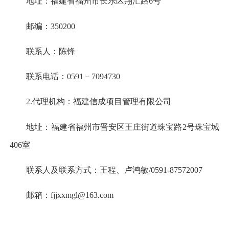
地址：福建省福州市长乐区翔汇路6号
邮编：350200
联系人：陈锋
联系电话：0591－7094730
2.代理机构：福建信成项目管理有限公司
地址：福建省福州市晋安区王庄街道珠宝路2号珠宝城
406室
联系人及联系方式：王程、卢鸿敏/0591-87572007
邮箱：fjjxxmgl@163.com