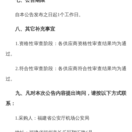
七、公告期限
自本公告发布之日起1个工作日。
八、其它补充事宜
1.资格性审查阶段：各供应商资格性审查结果均为通
过。
2.符合性审查阶段：各供应商符合性审查结果均为通
过。
九、凡对本次公告内容提出询问，请按以下方式联
系
：
1.采购人：福建省公安厅机场公安局